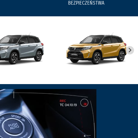
BEZPIECZEŃSTWA