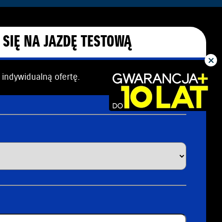
SIĘ NA JAZDĘ TESTOWĄ
 indywidualną ofertę.