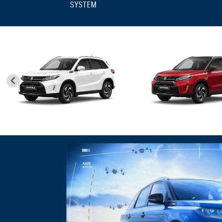
SYSTEM